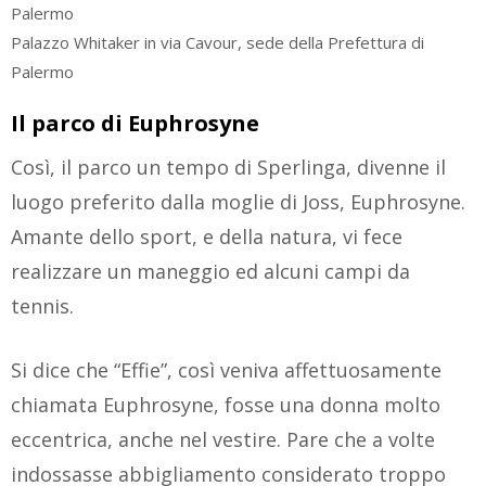
Palazzo Whitaker in via Cavour, sede della Prefettura di
Palermo
Il parco di Euphrosyne
Così, il parco un tempo di Sperlinga, divenne il
luogo preferito dalla moglie di Joss, Euphrosyne.
Amante dello sport, e della natura, vi fece
realizzare un maneggio ed alcuni campi da
tennis.
Si dice che “Effie”, così veniva affettuosamente
chiamata Euphrosyne, fosse una donna molto
eccentrica, anche nel vestire. Pare che a volte
indossasse abbigliamento considerato troppo