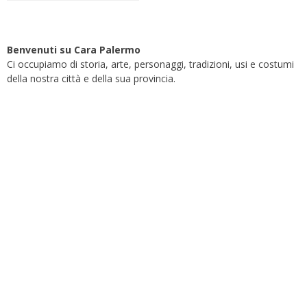
Benvenuti su Cara Palermo
Ci occupiamo di storia, arte, personaggi, tradizioni, usi e costumi
della nostra città e della sua provincia.