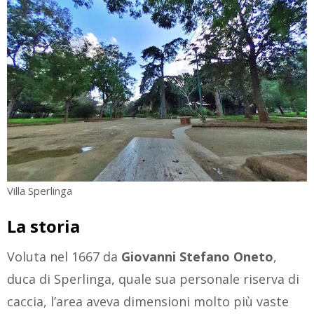
Villa Sperlinga
La storia
Voluta nel 1667 da
Giovanni Stefano Oneto
,
duca di Sperlinga, quale sua personale riserva di
caccia, l’area aveva dimensioni molto più vaste