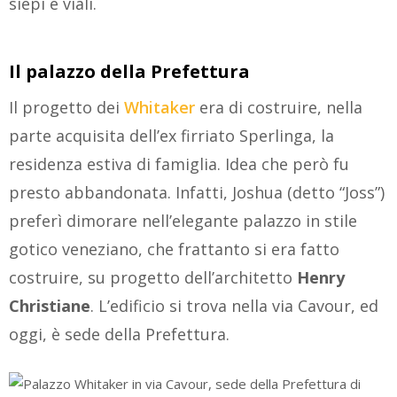
siepi e viali.
Il palazzo della Prefettura
Il progetto dei
Whitaker
era di costruire, nella
parte acquisita dell’ex firriato Sperlinga, la
residenza estiva di famiglia. Idea che però fu
presto abbandonata. Infatti, Joshua (detto “Joss”)
preferì dimorare nell’elegante palazzo in stile
gotico veneziano, che frattanto si era fatto
costruire, su progetto dell’architetto
Henry
Christiane
. L’edificio si trova nella via Cavour, ed
oggi, è sede della Prefettura.