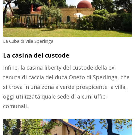
La Cuba di Villa Sperlinga
La casina del custode
Infine, la casina liberty del custode della ex
tenuta di caccia del duca Oneto di Sperlinga, che
si trova in una zona a verde prospicente la villa,
oggi utilizzata quale sede di alcuni uffici
comunali.