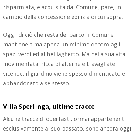
risparmiata, e acquisita dal Comune, pare, in
cambio della concessione edilizia di cui sopra.
Oggi, di ciò che resta del parco, il Comune,
mantiene a malapena un minimo decoro agli
spazi verdi ed al bel laghetto. Ma nella sua vita
movimentata, ricca di alterne e travagliate
vicende, il giardino viene spesso dimenticato e
abbandonato a se stesso.
Villa Sperlinga, ultime tracce
Alcune tracce di quei fasti, ormai appartenenti
esclusivamente al suo passato, sono ancora oggi