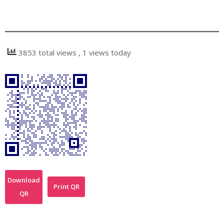
3853 total views
, 1 views today
Download
Print QR
QR