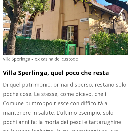
Villa Sperlinga – ex casina del custode
Villa Sperlinga, quel poco che resta
Di quel patrimonio, ormai disperso, restano solo
poche cose. Le stesse, come dicevo, che il
Comune purtroppo riesce con difficoltà a
mantenere in salute. L’ultimo esempio, solo
pochi anni fa: la moria dei pesci e tartarughine