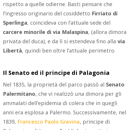
rispetto a quelle odierne. Basti pensare che
l’ingresso originario del cosiddetto
Firriato di
Sperlinga
, coincideva con l’attuale sede del
carcere minorile di via Malaspina
, (allora dimora
privata del duca), e da lì si estendeva fino alla
via
Libertà
, quindi ben oltre l’attuale perimetro.
Il Senato ed il principe di Palagonia
Nel 1835, la proprietà del parco passò al
Senato
Palermitano
, che vi realizzò una dimora per gli
ammalati dell’epidemia di colera che in quegli
anni era esplosa a Palermo. Successivamente, nel
1839,
Francesco Paolo Gravina
, principe di