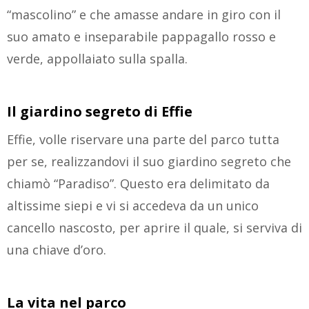
“mascolino” e che amasse andare in giro con il
suo amato e inseparabile pappagallo rosso e
verde, appollaiato sulla spalla.
Il giardino segreto di Effie
Effie, volle riservare una parte del parco tutta
per se, realizzandovi il suo giardino segreto che
chiamò “Paradiso”. Questo era delimitato da
altissime siepi e vi si accedeva da un unico
cancello nascosto, per aprire il quale, si serviva di
una chiave d’oro.
La vita nel parco