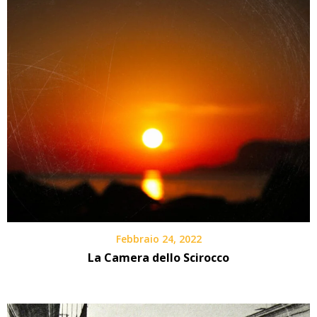
Febbraio 24, 2022
La Camera dello Scirocco