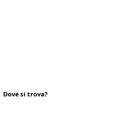
Dove si trova?