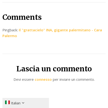
Comments
Pingback:
Il "grattacielo" INA, gigante palermitano - Cara
Palermo
Lascia un commento
Devi essere
connesso
per inviare un commento.
Italian