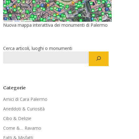
Nuova mappa interattiva dei monumenti di Palermo
Cerca articoli, luoghi o monumenti
Categorie
Amici di Cara Palermo
Aneddoti & Curiosità
Cibo & Delizie
Come &… Ravamo
Fatti & Misfatti