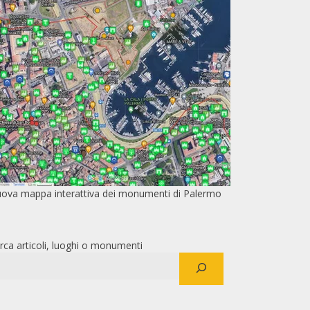
ova mappa interattiva dei monumenti di Palermo
rca articoli, luoghi o monumenti