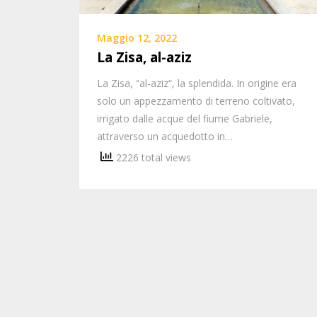
Maggio 12, 2022
La Zisa, al-aziz
La Zisa, “al-aziz“, la splendida. In origine era
solo un appezzamento di terreno coltivato,
irrigato dalle acque del fiume Gabriele,
attraverso un acquedotto in…
2226 total views