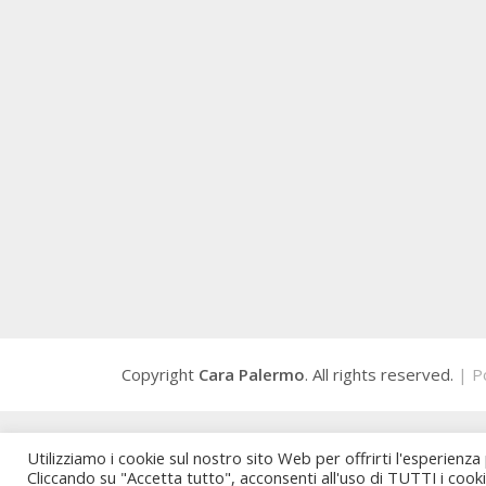
Copyright
Cara Palermo
. All rights reserved.
| P
Utilizziamo i cookie sul nostro sito Web per offrirti l'esperienza
Cliccando su "Accetta tutto", acconsenti all'uso di TUTTI i cook