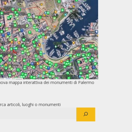
ova mappa interattiva dei monumenti di Palermo
rca articoli, luoghi o monumenti