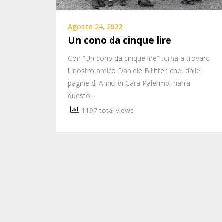
Agosto 24, 2022
Un cono da cinque lire
Con “Un cono da cinque lire” torna a trovarci
il nostro amico Daniele Billitteri che, dalle
pagine di Amici di Cara Palermo, narra
questo…
1197 total views