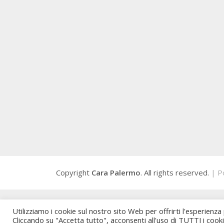
Copyright
Cara Palermo
. All rights reserved.
| P
Utilizziamo i cookie sul nostro sito Web per offrirti l'esperienza
Cliccando su "Accetta tutto", acconsenti all'uso di TUTTI i cook