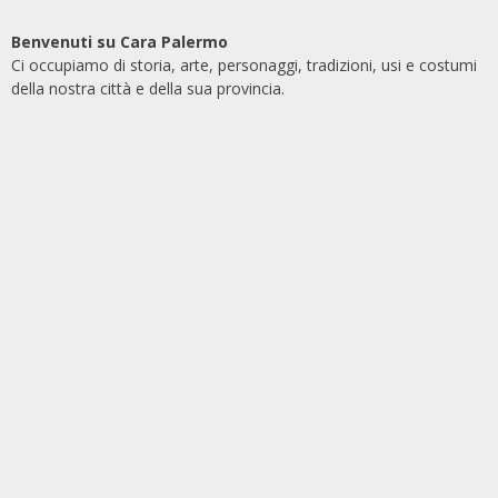
Benvenuti su Cara Palermo
Ci occupiamo di storia, arte, personaggi, tradizioni, usi e costumi
della nostra città e della sua provincia.