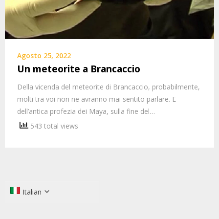
Agosto 25, 2022
Un meteorite a Brancaccio
Della vicenda del meteorite di Brancaccio, probabilmente,
molti tra voi non ne avranno mai sentito parlare. E
dell’antica profezia dei Maya, sulla fine del…
543 total views
Italian