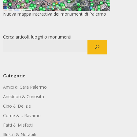
Nuova mappa interattiva dei monumenti di Palermo
Cerca articoli, luoghi o monumenti
Categorie
Amici di Cara Palermo
Aneddoti & Curiosità
Cibo & Delizie
Come &… Ravamo
Fatti & Misfatti
Illustri & Notabili