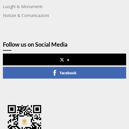
Luoghi & Monumenti
Notizie & Comunicazioni
Follow us on Social Media
x
facebook