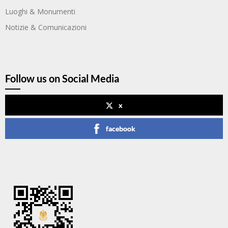
Luoghi & Monumenti
Notizie & Comunicazioni
Follow us on Social Media
x
facebook