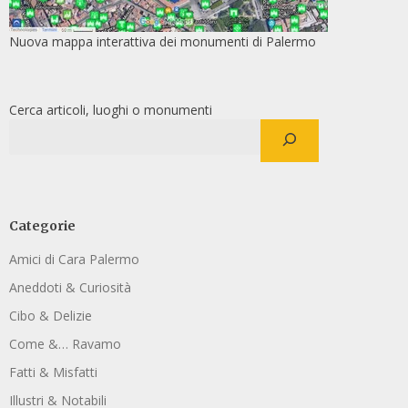
Nuova mappa interattiva dei monumenti di Palermo
Cerca articoli, luoghi o monumenti
Categorie
Amici di Cara Palermo
Aneddoti & Curiosità
Cibo & Delizie
Come &… Ravamo
Fatti & Misfatti
Illustri & Notabili