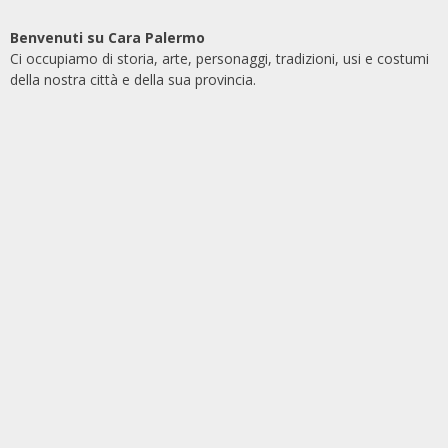
Benvenuti su Cara Palermo
Ci occupiamo di storia, arte, personaggi, tradizioni, usi e costumi
della nostra città e della sua provincia.