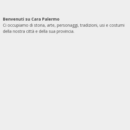
Benvenuti su Cara Palermo
Ci occupiamo di storia, arte, personaggi, tradizioni, usi e costumi
della nostra città e della sua provincia.