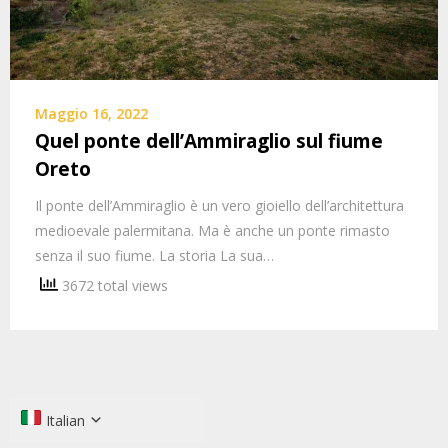
Maggio 16, 2022
Quel ponte dell’Ammiraglio sul fiume
Oreto
Il ponte dell’Ammiraglio è un vero gioiello dell’architettura
medioevale palermitana. Ma è anche un ponte rimasto
senza il suo fiume. La storia La sua…
3672 total views
Italian