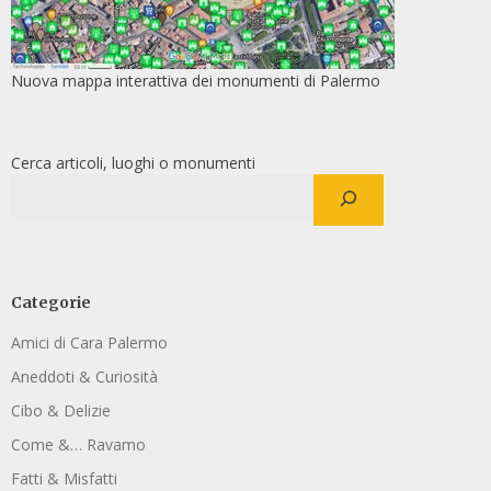
Nuova mappa interattiva dei monumenti di Palermo
Cerca articoli, luoghi o monumenti
Categorie
Amici di Cara Palermo
Aneddoti & Curiosità
Cibo & Delizie
Come &… Ravamo
Fatti & Misfatti