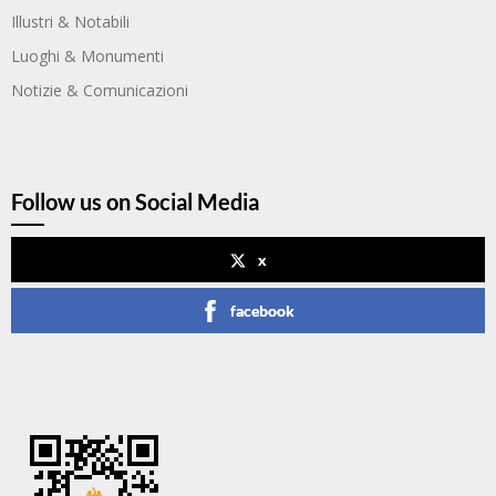
Illustri & Notabili
Luoghi & Monumenti
Notizie & Comunicazioni
Follow us on Social Media
x
facebook