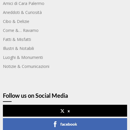
Amici di Cara Palermo
Aneddoti & Curiosità
Cibo & Delizie
Come &… Ravamo
Fatti & Misfatti
Illustri & Notabili
Luoghi & Monumenti
Notizie & Comunicazioni
Follow us on Social Media
x
facebook