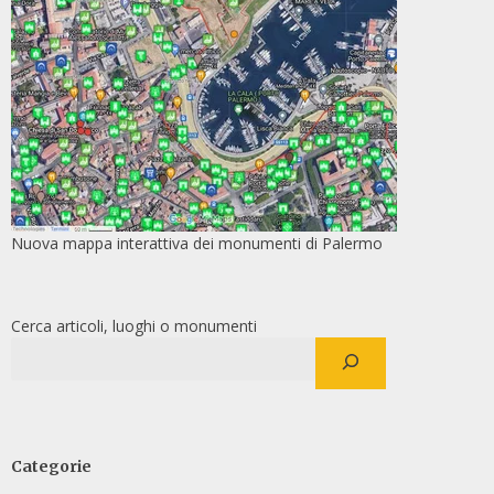
Nuova mappa interattiva dei monumenti di Palermo
Cerca articoli, luoghi o monumenti
Categorie