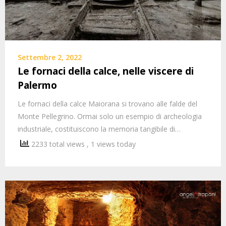
Settembre 2, 2022
Le fornaci della calce, nelle viscere di
Palermo
Le fornaci della calce Maiorana si trovano alle falde del
Monte Pellegrino. Ormai solo un esempio di archeologia
industriale, costituiscono la memoria tangibile di…
2233 total views
, 1 views today