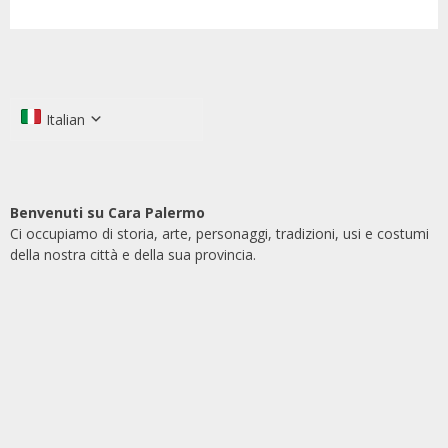
Italian
Benvenuti su Cara Palermo
Ci occupiamo di storia, arte, personaggi, tradizioni, usi e costumi
della nostra città e della sua provincia.