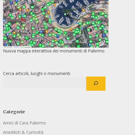
Nuova mappa interattiva dei monumenti di Palermo
Cerca articoli, luoghi o monumenti
Categorie
Amici di Cara Palermo
Aneddoti & Curiosità