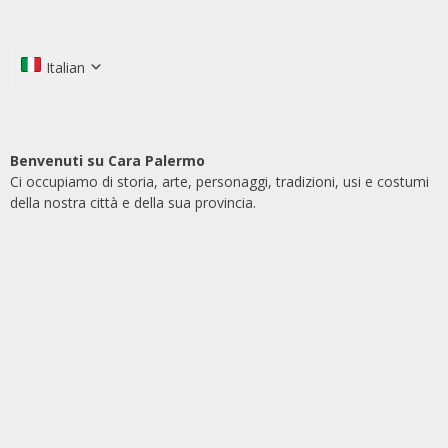
Italian
Benvenuti su Cara Palermo
Ci occupiamo di storia, arte, personaggi, tradizioni, usi e costumi
della nostra città e della sua provincia.