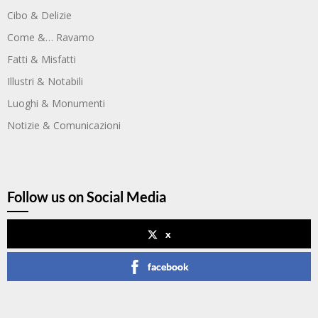
Cibo & Delizie
Come &… Ravamo
Fatti & Misfatti
Illustri & Notabili
Luoghi & Monumenti
Notizie & Comunicazioni
Follow us on Social Media
x
facebook