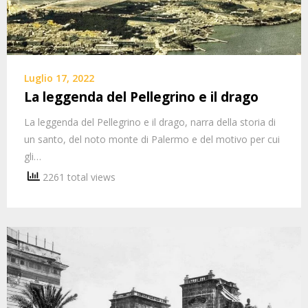
Luglio 17, 2022
La leggenda del Pellegrino e il drago
La leggenda del Pellegrino e il drago, narra della storia di
un santo, del noto monte di Palermo e del motivo per cui
gli…
2261 total views