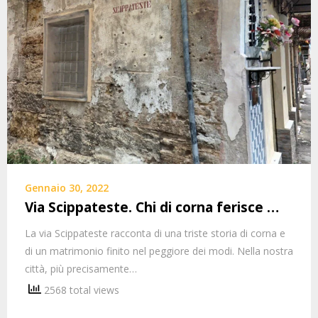
Gennaio 30, 2022
Via Scippateste. Chi di corna ferisce …
La via Scippateste racconta di una triste storia di corna e
di un matrimonio finito nel peggiore dei modi. Nella nostra
città, più precisamente…
2568 total views