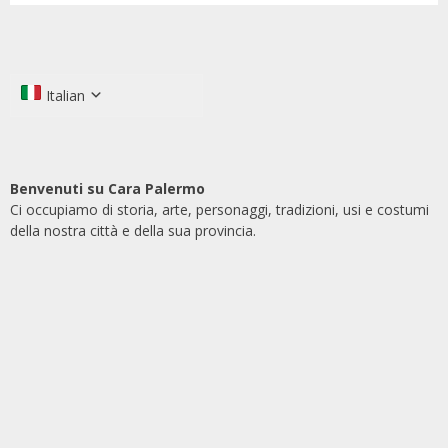
Italian
Benvenuti su Cara Palermo
Ci occupiamo di storia, arte, personaggi, tradizioni, usi e costumi
della nostra città e della sua provincia.