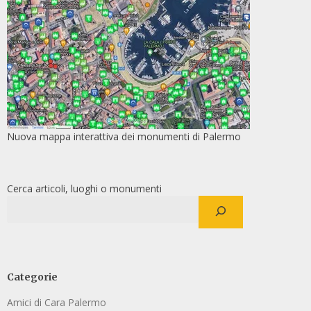
Nuova mappa interattiva dei monumenti di Palermo
Cerca articoli, luoghi o monumenti
Categorie
Amici di Cara Palermo