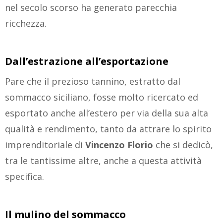
nel secolo scorso ha generato parecchia
ricchezza.
Dall’estrazione all’esportazione
Pare che il prezioso tannino, estratto dal
sommacco siciliano, fosse molto ricercato ed
esportato anche all’estero per via della sua alta
qualità e rendimento, tanto da attrare lo spirito
imprenditoriale di
Vincenzo Florio
che si dedicò,
tra le tantissime altre, anche a questa attività
specifica.
Il mulino del sommacco