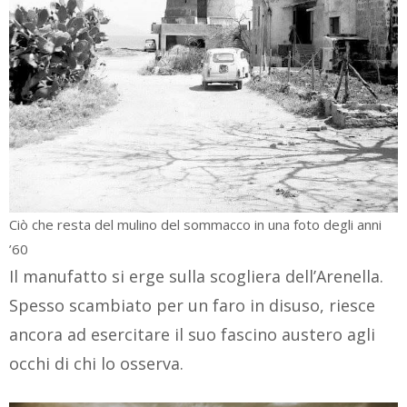
Ciò che resta del mulino del sommacco in una foto degli anni
’60
Il manufatto si erge sulla scogliera dell’Arenella.
Spesso scambiato per un faro in disuso, riesce
ancora ad esercitare il suo fascino austero agli
occhi di chi lo osserva.