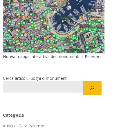
Nuova mappa interattiva dei monumenti di Palermo
Cerca articoli, luoghi o monumenti
Categorie
Amici di Cara Palermo