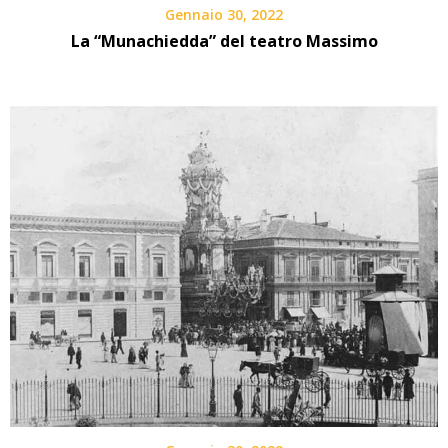
Gennaio 30, 2022
La “Munachiedda” del teatro Massimo