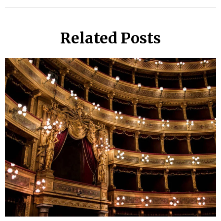
Related Posts