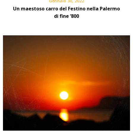
Gennaio 30, 2022
Un maestoso carro del Festino nella Palermo
di fine ‘800