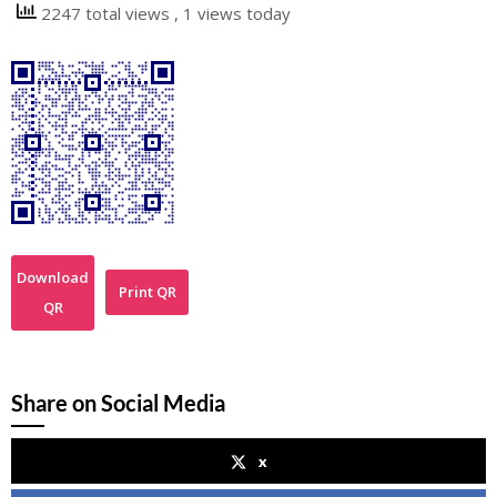
2247 total views
, 1 views today
Download
Print QR
QR
Share on Social Media
x