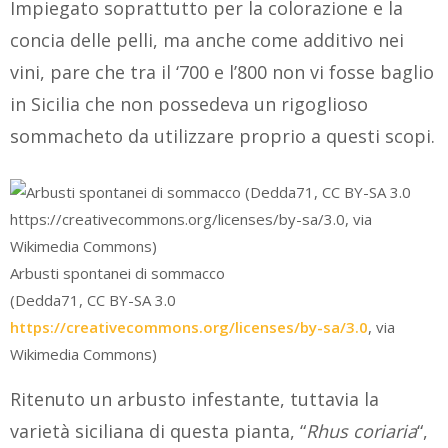
Impiegato soprattutto per la colorazione e la
concia delle pelli, ma anche come additivo nei
vini, pare che tra il ‘700 e l’800 non vi fosse baglio
in Sicilia che non possedeva un rigoglioso
sommacheto da utilizzare proprio a questi scopi.
Arbusti spontanei di sommacco
(Dedda71, CC BY-SA 3.0
https://creativecommons.org/licenses/by-sa/3.0
, via
Wikimedia Commons)
Ritenuto un arbusto infestante, tuttavia la
varietà siciliana di questa pianta, “
Rhus coriaria
“,