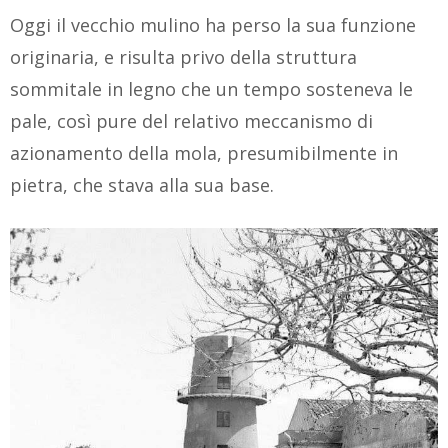
Oggi il vecchio mulino ha perso la sua funzione
originaria, e risulta privo della struttura
sommitale in legno che un tempo sosteneva le
pale, così pure del relativo meccanismo di
azionamento della mola, presumibilmente in
pietra, che stava alla sua base.