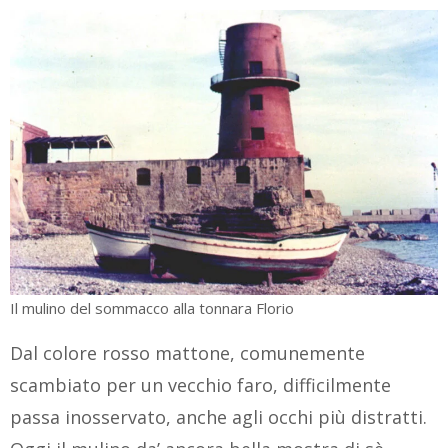
Il mulino del sommacco alla tonnara Florio
Dal colore rosso mattone, comunemente
scambiato per un vecchio faro, difficilmente
passa inosservato, anche agli occhi più distratti.