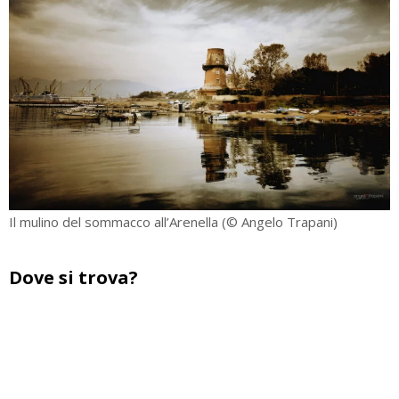
Il mulino del sommacco all’Arenella (© Angelo Trapani)
Dove si trova?