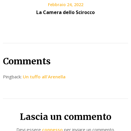
Febbraio 24, 2022
La Camera dello Scirocco
Comments
Pingback:
Un tuffo all'Arenella
Lascia un commento
Devi essere
connesso
per inviare un commento.