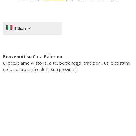
Italian
Benvenuti su Cara Palermo
Ci occupiamo di storia, arte, personaggi, tradizioni, usi e costumi
della nostra città e della sua provincia.