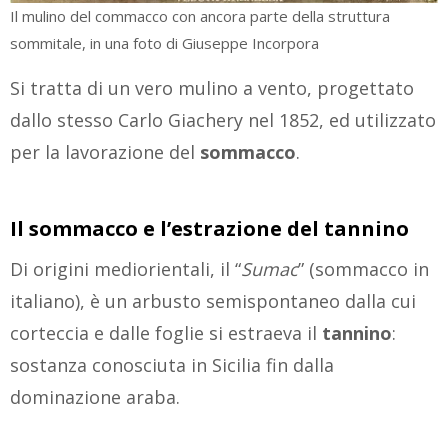
Il mulino del commacco con ancora parte della struttura
sommitale, in una foto di Giuseppe Incorpora
Si tratta di un vero mulino a vento, progettato
dallo stesso Carlo Giachery nel 1852, ed utilizzato
per la lavorazione del
sommacco
.
Il sommacco e l’estrazione del tannino
Di origini mediorientali, il “
Sumac
” (sommacco in
italiano), è un arbusto semispontaneo dalla cui
corteccia e dalle foglie si estraeva il
tannino
:
sostanza conosciuta in Sicilia fin dalla
dominazione araba.