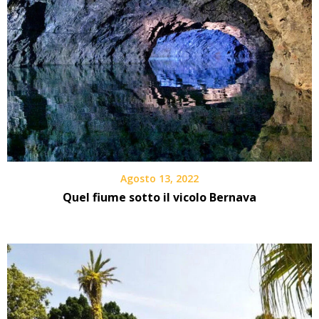
Agosto 13, 2022
Quel fiume sotto il vicolo Bernava