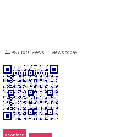
983 total views
, 1 views today
Download