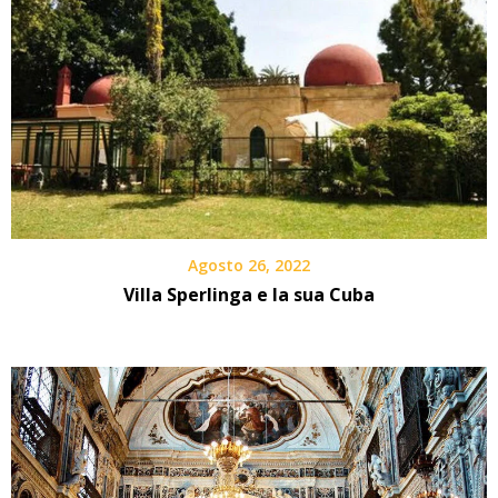
Agosto 26, 2022
Villa Sperlinga e la sua Cuba