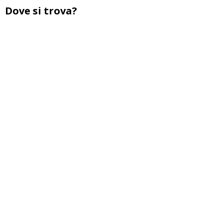
Dove si trova?