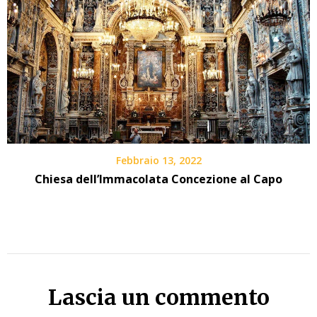
Febbraio 13, 2022
Chiesa dell’Immacolata Concezione al Capo
Lascia un commento