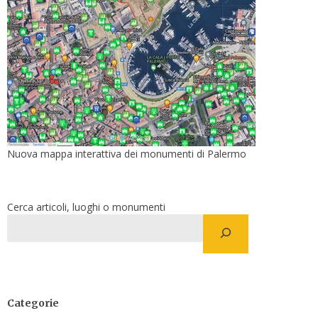
Nuova mappa interattiva dei monumenti di Palermo
Cerca articoli, luoghi o monumenti
Categorie