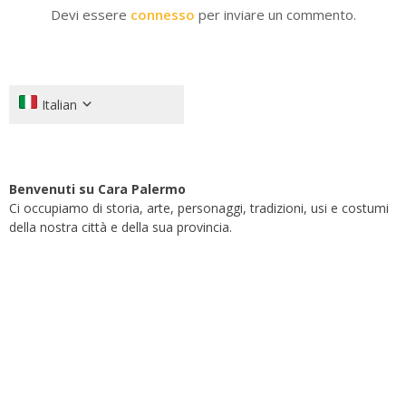
Devi essere
connesso
per inviare un commento.
Italian
Benvenuti su Cara Palermo
Ci occupiamo di storia, arte, personaggi, tradizioni, usi e costumi
della nostra città e della sua provincia.