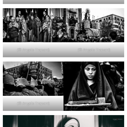
(© Angelo Trapani)
(© Angelo Trapani)
(© Angelo Trapani)