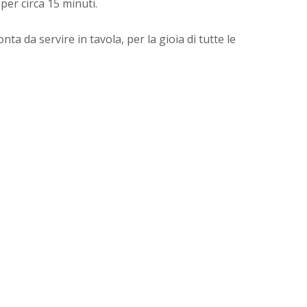
per circa 15 minuti.
nta da servire in tavola, per la gioia di tutte le