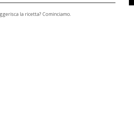
ggerisca la ricetta? Cominciamo.