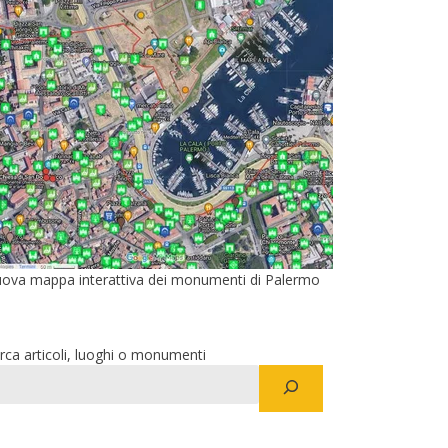
ova mappa interattiva dei monumenti di Palermo
rca articoli, luoghi o monumenti