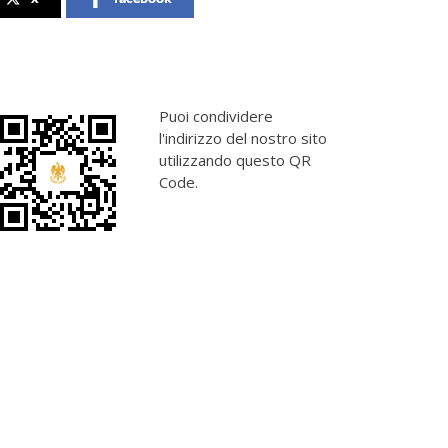
Puoi condividere
l'indirizzo del nostro sito
utilizzando questo QR
Code.