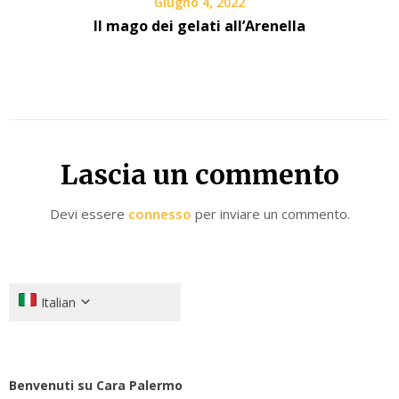
Giugno 4, 2022
Il mago dei gelati all’Arenella
Lascia un commento
Devi essere
connesso
per inviare un commento.
Italian
Benvenuti su Cara Palermo