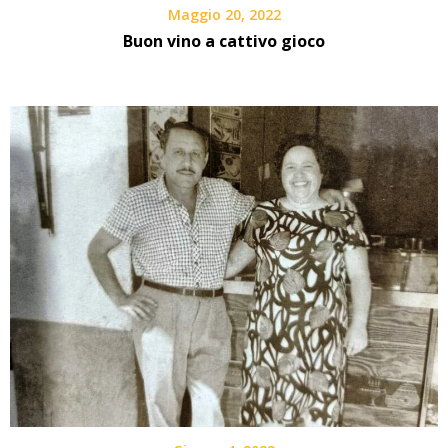
Maggio 20, 2022
Buon vino a cattivo gioco