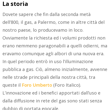
La storia
Dovete sapere che fin dalla seconda metà
dell’800, il gas, a Palermo, come in altre città del
nostro paese, lo producevamo in loco.
Ovviamente la richiesta ed i volumi prodotti non
erano nemmeno paragonabili a quelli odierni, ma
eravamo comunque agli albori di una nuova era.
In quel periodo entrò in uso l’illuminazione
pubblica a gas. Ciò, almeno inizialmente, avvenne
nelle strade principali della nostra città, tra
queste il
Foro Umberto
(Foro Italico).
L’innovazione ed i benefici apportati dall’uso e
dalla diffusione in rete del gas sono stati senza
dubbio di portata epocale.