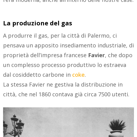
La produzione del gas
A produrre il gas, per la città di Palermo, ci
pensava un apposito insediamento industriale, di
proprietà dell’impresa francese
Favier
, che dopo
un complesso processo produttivo lo estraeva
dal cosiddetto carbone in
coke
.
La stessa Favier ne gestiva la distribuzione in
città, che nel 1860 contava già circa 7500 utenti.