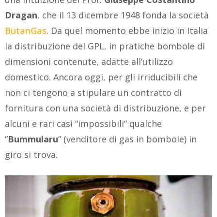
Dragan
, che il 13 dicembre 1948 fonda la società
ButanGas
. Da quel momento ebbe inizio in Italia
la distribuzione del GPL, in pratiche bombole di
dimensioni contenute, adatte all’utilizzo
domestico. Ancora oggi, per gli irriducibili che
non ci tengono a stipulare un contratto di
fornitura con una società di distribuzione, e per
alcuni e rari casi “impossibili” qualche
“
Bummularu
” (venditore di gas in bombole) in
giro si trova.