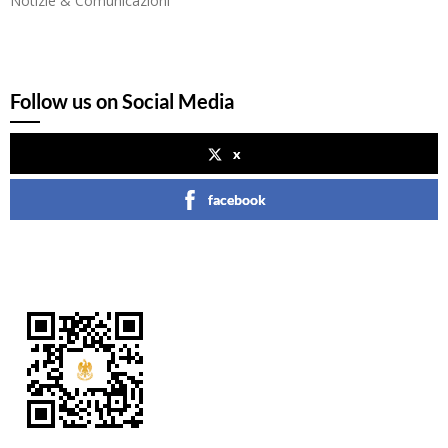
Notizie & Comunicazioni
Follow us on Social Media
x
facebook