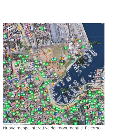
Nuova mappa interattiva dei monumenti di Palermo