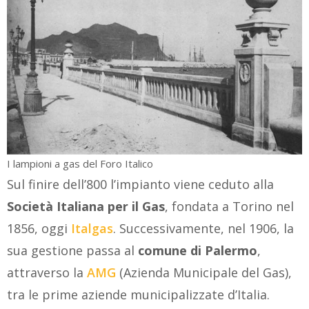
I lampioni a gas del Foro Italico
Sul finire dell’800 l’impianto viene ceduto alla
Società Italiana per il Gas
, fondata a Torino nel
1856, oggi
Italgas
. Successivamente, nel 1906, la
sua gestione passa al
comune di Palermo
,
attraverso la
AMG
(Azienda Municipale del Gas),
tra le prime aziende municipalizzate d’Italia.