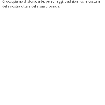
Ci occupiamo di storia, arte, personaggi, tradizioni, usi e costumi
della nostra città e della sua provincia.