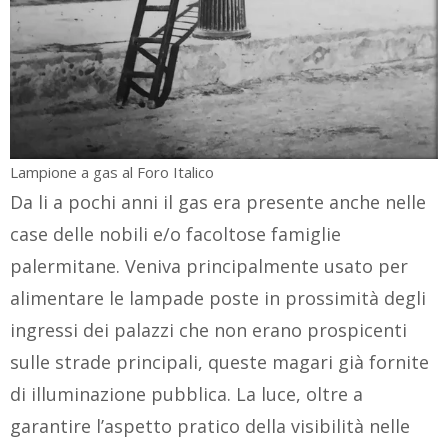
Lampione a gas al Foro Italico
Da li a pochi anni il gas era presente anche nelle
case delle nobili e/o facoltose famiglie
palermitane. Veniva principalmente usato per
alimentare le lampade poste in prossimità degli
ingressi dei palazzi che non erano prospicenti
sulle strade principali, queste magari già fornite
di illuminazione pubblica. La luce, oltre a
garantire l’aspetto pratico della visibilità nelle