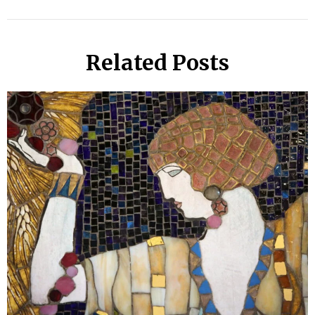
Related Posts