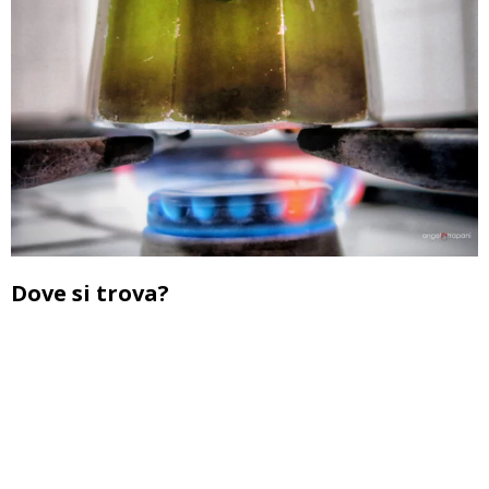
Dove si trova?