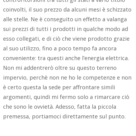
coinvolti, il suo prezzo da alcuni mesi è schizzato
alle stelle. Ne è conseguito un effetto a valanga
sui prezzi di tutti i prodotti in qualche modo ad
esso collegati, e di ciò che viene prodotto grazie
al suo utilizzo, fino a poco tempo fa ancora
conveniente: tra questi anche l’energia elettrica.
Non mi addentrerò oltre su questo terreno
impervio, perchè non ne ho le competenze e non
è certo questa la sede per affrontare simili
argomenti, quindi mi fermo solo a rimarcare ciò
che sono le ovvietà. Adesso, fatta la piccola
premessa, portiamoci direttamente sul punto.