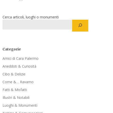
Cerca articoli, luoghi o monumenti
Categorie
Amici di Cara Palermo
Aneddoti & Curiosità
Cibo & Delizie
Come &… Ravamo
Fatti & Misfatti
Illustri & Notabili
Luoghi & Monumenti