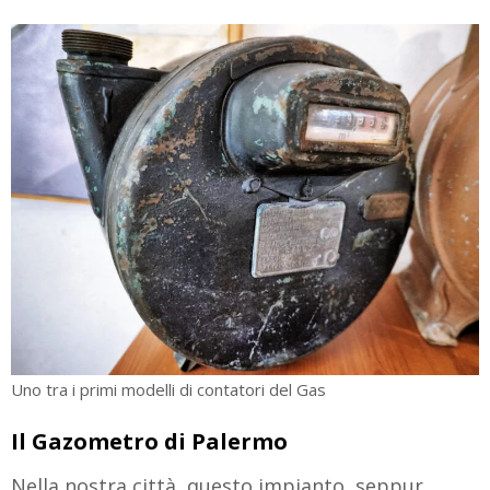
Uno tra i primi modelli di contatori del Gas
Il Gazometro di Palermo
Nella nostra città, questo impianto, seppur