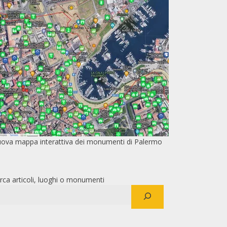
ova mappa interattiva dei monumenti di Palermo
rca articoli, luoghi o monumenti