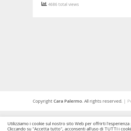
4686 total views
Copyright
Cara Palermo
. All rights reserved.
| P
Utilizziamo i cookie sul nostro sito Web per offrirti l'esperienza
Cliccando su "Accetta tutto", acconsenti all'uso di TUTTI i cook