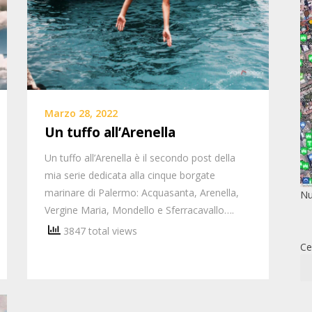
Marzo 28, 2022
Un tuffo all’Arenella
Un tuffo all’Arenella è il secondo post della
mia serie dedicata alla cinque borgate
marinare di Palermo: Acquasanta, Arenella,
Nu
Vergine Maria, Mondello e Sferracavallo….
3847 total views
Ce