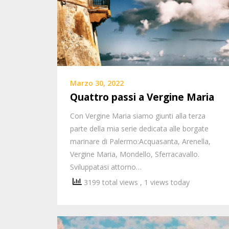
Marzo 30, 2022
Quattro passi a Vergine Maria
Con Vergine Maria siamo giunti alla terza
parte della mia serie dedicata alle borgate
marinare di Palermo:Acquasanta, Arenella,
Vergine Maria, Mondello, Sferracavallo.
Sviluppatasi attorno…
3199 total views
, 1 views today