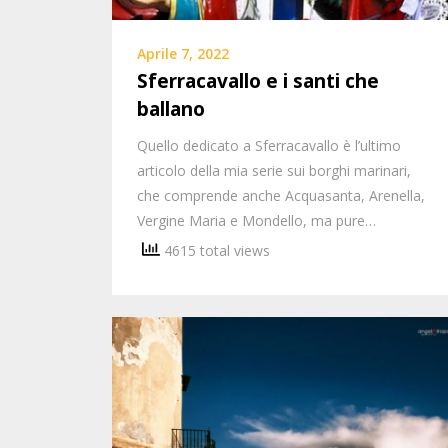
Aprile 7, 2022
Sferracavallo e i santi che
ballano
Quello dedicato a Sferracavallo è l’ultimo
articolo della mia serie sui borghi marinari,
che comprende anche Acquasanta, Arenella,
Vergine Maria e Mondello, ma pure…
4615 total views