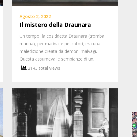
Agosto 2, 2022
Il mistero della Draunara
Un tempo, la cosiddetta Draunara (tromba
marina), per marinai e pescatori, era una
maledizione creata da demoni malvagi.
Questa assumeva le sembianze di un…
2143 total views