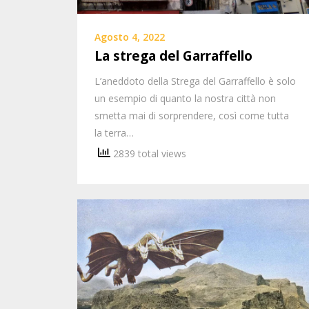
Agosto 4, 2022
La strega del Garraffello
L’aneddoto della Strega del Garraffello è solo
un esempio di quanto la nostra città non
smetta mai di sorprendere, così come tutta
la terra…
2839 total views