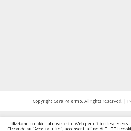
Copyright
Cara Palermo
. All rights reserved.
| P
Utilizziamo i cookie sul nostro sito Web per offrirti l'esperienza
Cliccando su "Accetta tutto", acconsenti all'uso di TUTTI i cook