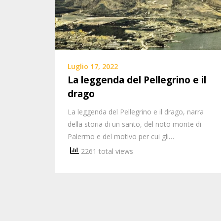
Luglio 17, 2022
La leggenda del Pellegrino e il
drago
La leggenda del Pellegrino e il drago, narra
della storia di un santo, del noto monte di
Palermo e del motivo per cui gli…
2261 total views