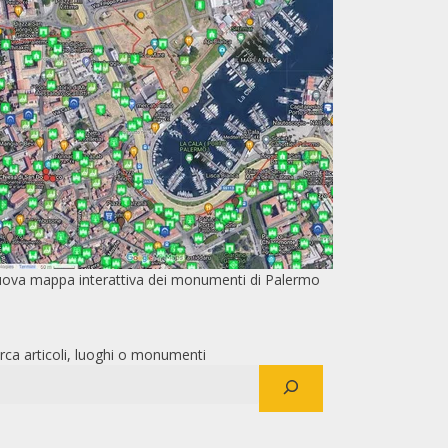
ova mappa interattiva dei monumenti di Palermo
rca articoli, luoghi o monumenti