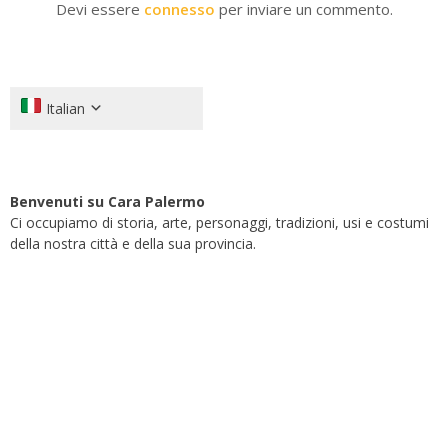
Devi essere
connesso
per inviare un commento.
Italian
Benvenuti su Cara Palermo
Ci occupiamo di storia, arte, personaggi, tradizioni, usi e costumi
della nostra città e della sua provincia.