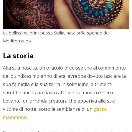
La bellissima principessa Sicilia, nata sulle sponde del
Mediterraneo
La storia
Alla sua nascita, un oracolo predisse che al compimento
del quindicesimo anno di età, avrebbe dovuto lasciare la
sua famiglia e la sua terra in solitudine, altrimenti
sarebbe andata in pasto al famelico mostro Greco-
Levante: un’orrenda creatura che appariva alle sue
vittime di notte, sotto le sembianze di un
gatto
mammone
.