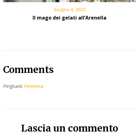
Giugno 4, 2022
Il mago dei gelati all’Arenella
Comments
Pingback:
Fimmina
Lascia un commento