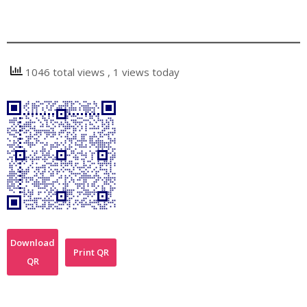
1046 total views
, 1 views today
Download
Print QR
QR