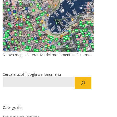
Nuova mappa interattiva dei monumenti di Palermo
Cerca articoli, luoghi o monumenti
Categorie