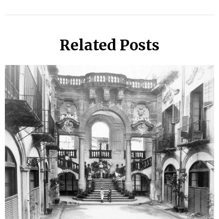
Related Posts