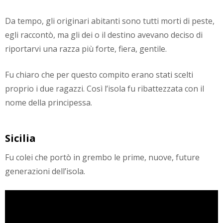
Da tempo, gli originari abitanti sono tutti morti di peste,
egli raccontò, ma gli dei o il destino avevano deciso di
riportarvi una razza più forte, fiera, gentile.
Fu chiaro che per questo compito erano stati scelti
proprio i due ragazzi. Così l’isola fu ribattezzata con il
nome della principessa.
Sicilia
Fu colei che portò in grembo le prime, nuove, future
generazioni dell’isola.