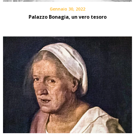
Gennaio 30, 2022
Palazzo Bonagia, un vero tesoro