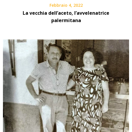
Febbraio 4, 2022
La vecchia dell’aceto, l’avvelenatrice
palermitana