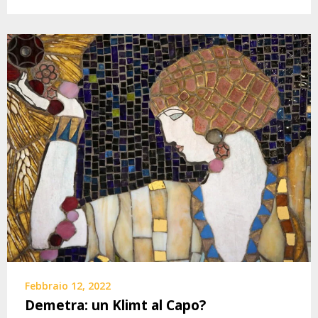
Febbraio 12, 2022
Demetra: un Klimt al Capo?