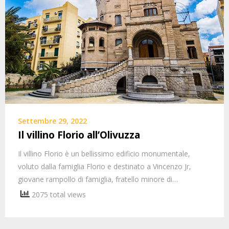
Settembre 29, 2022
Il villino Florio all’Olivuzza
Il villino Florio è un bellissimo edificio monumentale,
voluto dalla famiglia Florio e destinato a Vincenzo Jr,
giovane rampollo di famiglia, fratello minore di…
2075 total views