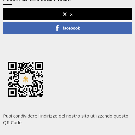
x
facebook
Puoi condividere l'indirizzo del nostro sito utilizzando questo
QR Code.