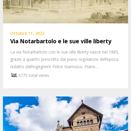
Ottobre 11, 2022
Via Notarbartolo e le sue ville liberty
La via Notarbartolo con le sue ville liberty nasce nel 1885,
grazie a quanto prescritto dal piano regolatore dell’epoca
redatto dall’ingegnere Felice Giarrusso. Piano…
3775 total views