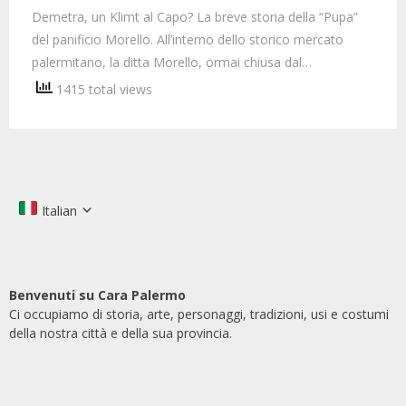
Demetra, un Klimt al Capo? La breve storia della “Pupa”
del panificio Morello. All’interno dello storico mercato
palermitano, la ditta Morello, ormai chiusa dal…
1415 total views
Italian
Benvenuti su Cara Palermo
Ci occupiamo di storia, arte, personaggi, tradizioni, usi e costumi
della nostra città e della sua provincia.