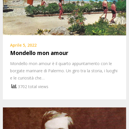
Aprile 5, 2022
Mondello mon amour
Mondello mon amour è il quarto appuntamento con le
borgate marinare di Palermo. Un giro tra la storia, i luoghi
e le curiosità che…
3702 total views