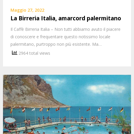
Maggio 27, 2022
La Birreria Italia, amarcord palermitano
Il Caffè Birreria Italia – Non tutti abbiamo avuto il piacere
di conoscere e frequentare questo notissimo locale
palermitano, purtroppo non più esistente. Ma…
2964 total views