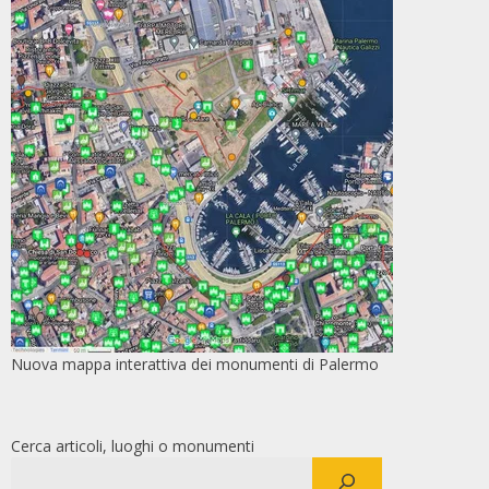
Nuova mappa interattiva dei monumenti di Palermo
Cerca articoli, luoghi o monumenti