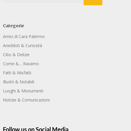
Categorie
Amici di Cara Palermo
Aneddoti & Curiosità
Cibo & Delizie
Come &… Ravamo
Fatti & Misfatti
Illustri & Notabili
Luoghi & Monumenti
Notizie & Comunicazioni
Follow us on Social Media