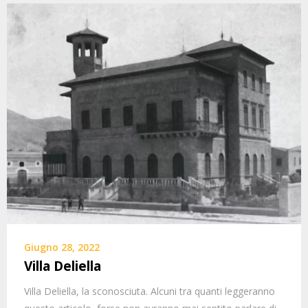
Giugno 28, 2022
Villa Deliella
Villa Deliella, la sconosciuta. Alcuni tra quanti leggeranno