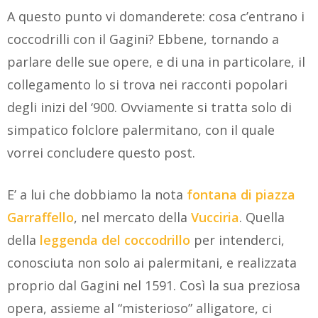
A questo punto vi domanderete: cosa c’entrano i
coccodrilli con il Gagini? Ebbene, tornando a
parlare delle sue opere, e di una in particolare, il
collegamento lo si trova nei racconti popolari
degli inizi del ‘900. Ovviamente si tratta solo di
simpatico folclore palermitano, con il quale
vorrei concludere questo post.
E’ a lui che dobbiamo la nota
fontana di piazza
Garraffello
, nel mercato della
Vucciria
. Quella
della
leggenda del coccodrillo
per intenderci,
conosciuta non solo ai palermitani, e realizzata
proprio dal Gagini nel 1591. Così la sua preziosa
opera, assieme al “misterioso” alligatore, ci