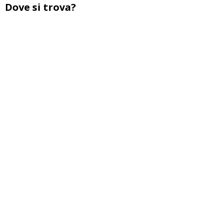
Dove si trova?