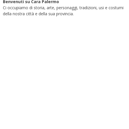
Benvenuti su Cara Palermo
Ci occupiamo di storia, arte, personaggi, tradizioni, usi e costumi
della nostra città e della sua provincia.