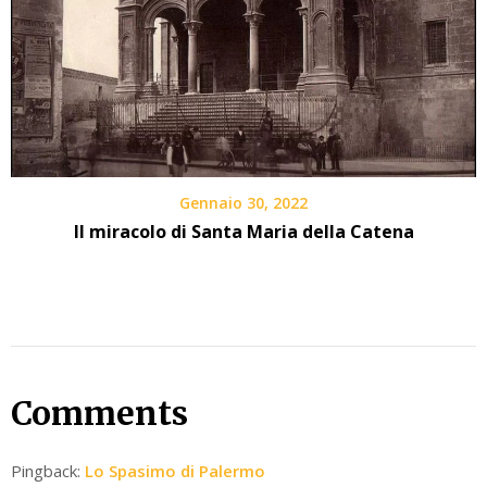
Gennaio 30, 2022
Il miracolo di Santa Maria della Catena
Comments
Pingback:
Lo Spasimo di Palermo