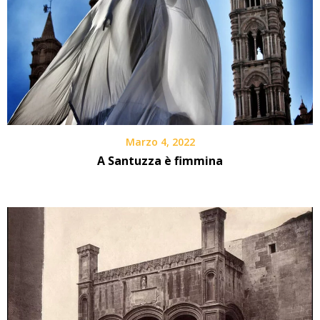
Marzo 4, 2022
A Santuzza è fimmina