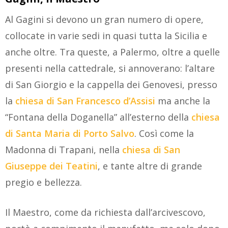
Al Gagini si devono un gran numero di opere,
collocate in varie sedi in quasi tutta la Sicilia e
anche oltre. Tra queste, a Palermo, oltre a quelle
presenti nella cattedrale, si annoverano: l’altare
di San Giorgio e la cappella dei Genovesi, presso
la
chiesa di San Francesco d’Assisi
ma anche la
“Fontana della Doganella” all’esterno della
chiesa
di Santa Maria di Porto Salvo
. Così come la
Madonna di Trapani, nella
chiesa di San
Giuseppe dei Teatini
, e tante altre di grande
pregio e bellezza.
Il Maestro, come da richiesta dall’arcivescovo,