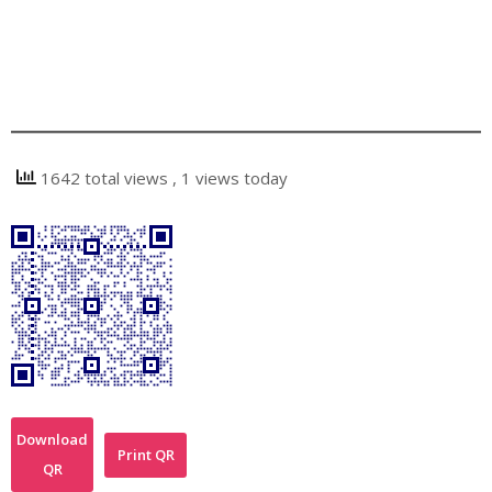
1642 total views
, 1 views today
Download
Print QR
QR