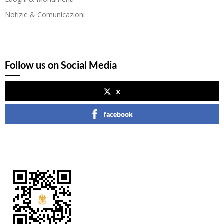
Notizie & Comunicazioni
Follow us on Social Media
x
facebook