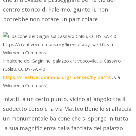
centro storico di Palermo, giunto li, non
potrebbe non notare un particolare …
Il balcone del Gagini nel palazzo arcivescovile, al Cassaro
(Colsu, CC BY-SA 4.0
https://creativecommons.org/licenses/by-sa/4.0
, via
Wikimedia Commons)
Infatti, a un certo punto, vicino all’angolo tra il
suddetto corso e la via Matteo Bonello si affaccia
un monumentale balcone che si sporge in tutta
la sua magnificienza dalla facciata del palazzo