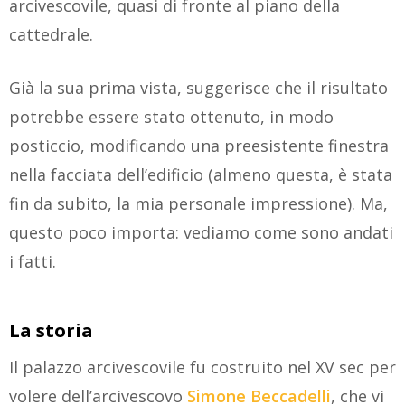
arcivescovile, quasi di fronte al piano della
cattedrale.
Già la sua prima vista, suggerisce che il risultato
potrebbe essere stato ottenuto, in modo
posticcio, modificando una preesistente finestra
nella facciata dell’edificio (almeno questa, è stata
fin da subito, la mia personale impressione). Ma,
questo poco importa: vediamo come sono andati
i fatti.
La storia
Il palazzo arcivescovile fu costruito nel XV sec per
volere dell’arcivescovo
Simone Beccadelli
, che vi