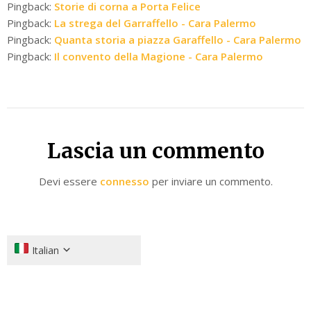
Pingback:
Storie di corna a Porta Felice
Pingback:
La strega del Garraffello - Cara Palermo
Pingback:
Quanta storia a piazza Garaffello - Cara Palermo
Pingback:
Il convento della Magione - Cara Palermo
Lascia un commento
Devi essere
connesso
per inviare un commento.
Italian