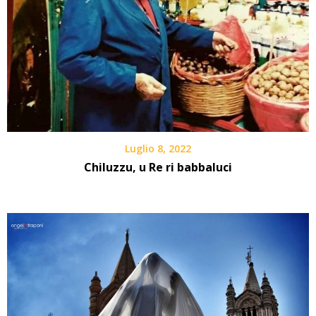
Luglio 8, 2022
Chiluzzu, u Re ri babbaluci