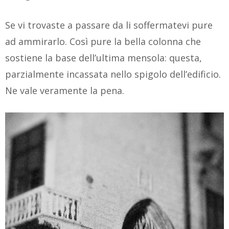
Se vi trovaste a passare da li soffermatevi pure
ad ammirarlo. Così pure la bella colonna che
sostiene la base dell’ultima mensola: questa,
parzialmente incassata nello spigolo dell’edificio.
Ne vale veramente la pena.