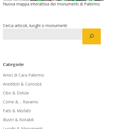
Nuova mappa interattiva dei monumenti di Palermo
Cerca articoli, luoghi o monumenti
Categorie
Amici di Cara Palermo
Aneddoti & Curiosità
Cibo & Delizie
Come &… Ravamo
Fatti & Misfatti
Illustri & Notabili
Luoghi & Monumenti